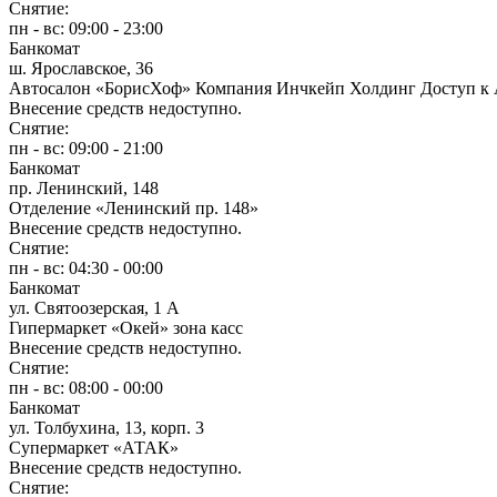
Снятие:
пн - вс: 09:00 - 23:00
Банкомат
ш. Ярославское, 36
Автосалон «БорисХоф» Компания Инчкейп Холдинг Доступ к
Внесение средств недоступно.
Снятие:
пн - вс: 09:00 - 21:00
Банкомат
пр. Ленинский, 148
Отделение «Ленинский пр. 148»
Внесение средств недоступно.
Снятие:
пн - вс: 04:30 - 00:00
Банкомат
ул. Святоозерская, 1 А
Гипермаркет «Окей» зона касс
Внесение средств недоступно.
Снятие:
пн - вс: 08:00 - 00:00
Банкомат
ул. Толбухина, 13, корп. 3
Супермаркет «АТАК»
Внесение средств недоступно.
Снятие: