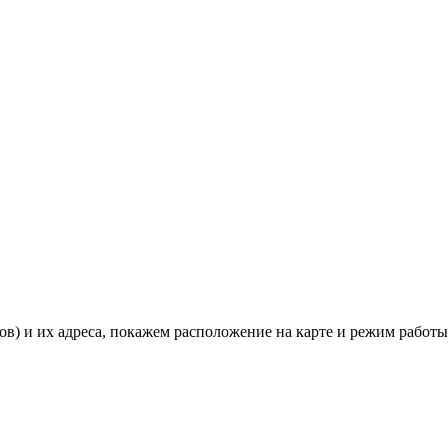
е
ов) и их адреса, покажем расположение на карте и режим работы