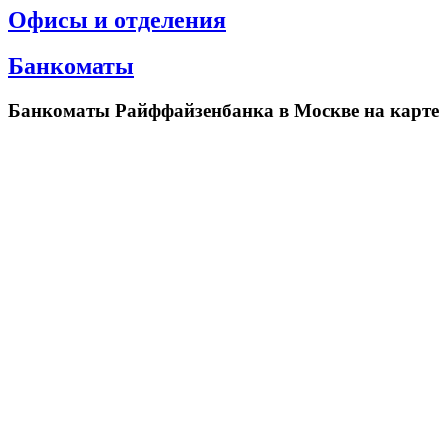
Офисы и отделения
Банкоматы
Банкоматы Райффайзенбанка в Москве на карте