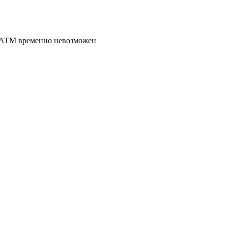
 АТМ временно невозможен